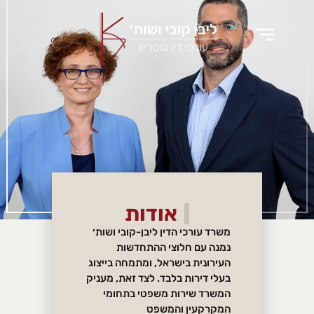
לתוכן
אודות
משרד עורכי הדין ליבן-קובי ושות׳
נמנה עם חלוצי ההתחדשות
העירונית בישראל, ומתמחה בייצוג
בעלי דירות בלבד. לצד זאת, מעניק
המשרד שירות משפטי בתחומי
המקרקעין והמשפט