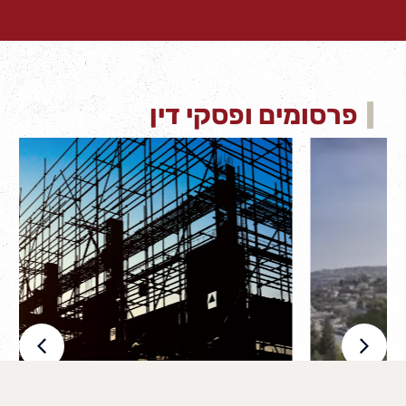
פרסומים ופסקי דין