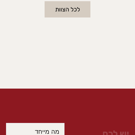
לכל הצוות
מה מייחד
יש לכם