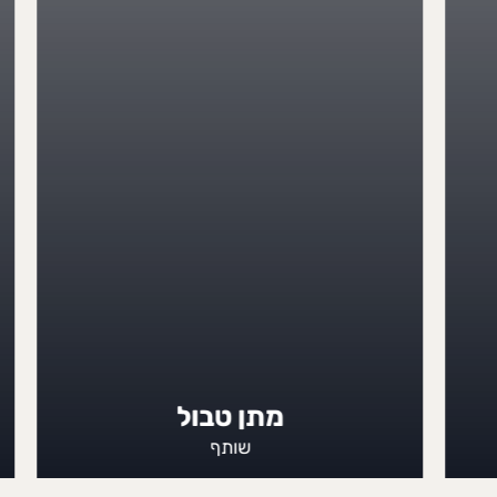
מתן טבול
שותף