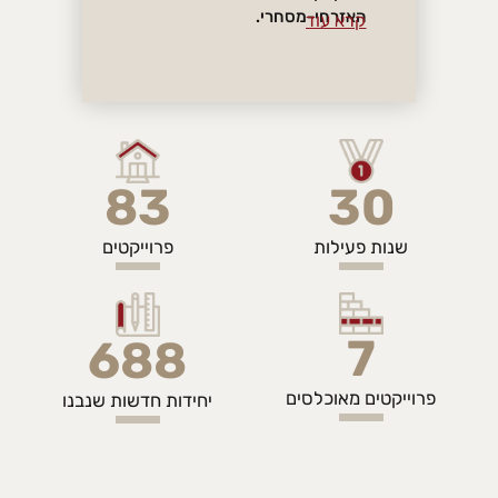
האזרחי-מסחרי.
קרא עוד
83
30
שנות פעילות
פרוייקטים
7
688
פרוייקטים מאוכלסים
יחידות חדשות שנבנו