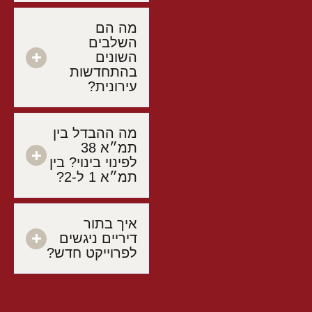
מה הם
השלבים
השונים
בהתחדשות
עירונית?
מה ההבדל בין
תמ״א 38
לפינוי בינוי? בין
תמ״א 1 ל-2?
איך בתור
דיריים ניגשים
לפרוייקט חדש?