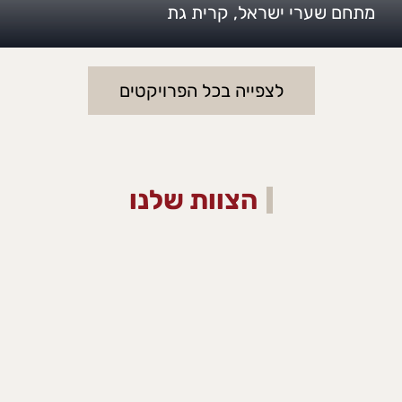
מתחם שערי ישראל, קרית גת
לצפייה בכל הפרויקטים
הצוות שלנו