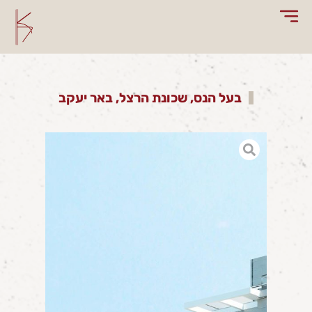
בעל הנס, שכונת הרצל, באר יעקב