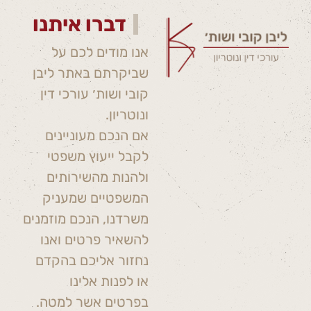
דברו איתנו
אנו מודים לכם על
שביקרתם באתר ליבן
קובי ושות׳ עורכי דין
ונוטריון.
אם הנכם מעוניינים
לקבל ייעוץ משפטי
ולהנות מהשירותים
המשפטיים שמעניק
משרדנו, הנכם מוזמנים
להשאיר פרטים ואנו
נחזור אליכם בהקדם
או לפנות אלינו
בפרטים אשר למטה.