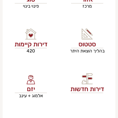
מרכז
פינוי בינוי
סטטוס
דירות קיימות
בהליך הוצאת היתר
420
דירות חדשות
יזם
אלמוג + עינב