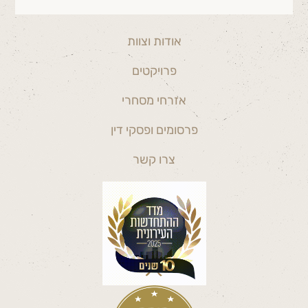
אודות וצוות
פרויקטים
אזרחי מסחרי
פרסומים ופסקי דין
צרו קשר