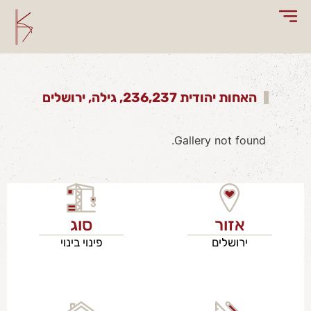
האחות יהודית 236,237, גילה, ירושלים
Gallery not found.
אזור
סוג
ירושלים
פינוי בינוי