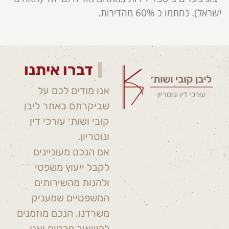
ישראל). נחתמו כ 60% מהדירות.
דברו איתנו
אנו מודים לכם על
שביקרתם באתר ליבן
קובי ושות׳ עורכי דין
ונוטריון.
אם הנכם מעוניינים
לקבל ייעוץ משפטי
ולהנות מהשירותים
המשפטיים שמעניק
משרדנו, הנכם מוזמנים
להשאיר פרטים ואנו