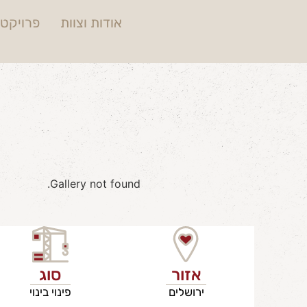
אודות וצוות
פרויקטי
Gallery not found.
אזור
סוג
ירושלים
פינוי בינוי