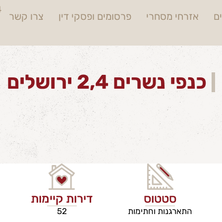
4
ם
אזרחי מסחרי
פרסומים ופסקי דין
צרו קשר
כנפי נשרים 2,4 ירושלים
סטטוס
דירות קיימות
התארגנות וחתימות
52