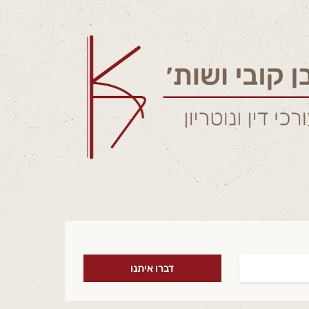
דברו איתנו