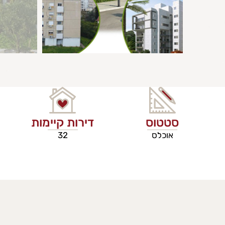
סטטוס
דירות קיימות
אוכלס
32