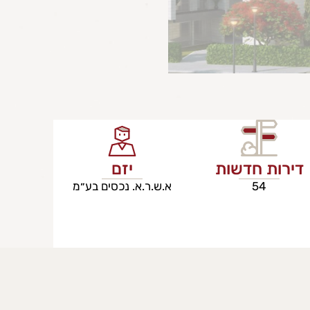
דירות חדשות
יזם
54
א.ש.ר.א. נכסים בע״מ