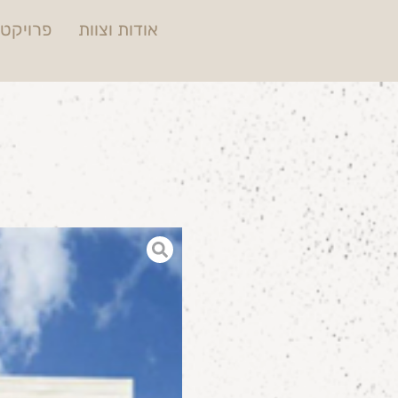
אודות וצוות
פרויקטי