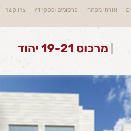
4
ם
אזרחי מסחרי
פרסומים ופסקי דין
צרו קשר
מרכוס 19-21 יהוד