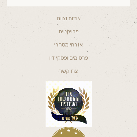
אודות וצוות
פרויקטים
אזרחי מסחרי
פרסומים ופסקי דין
צרו קשר