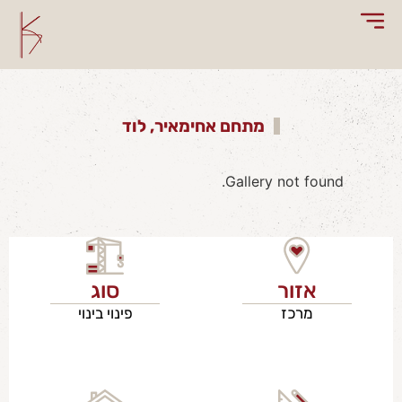
מתחם אחימאיר, לוד
Gallery not found.
אזור
סוג
מרכז
פינוי בינוי