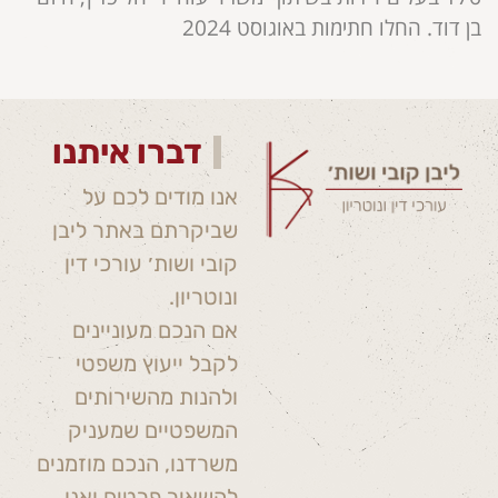
בן דוד. החלו חתימות באוגוסט 2024
דברו איתנו
אנו מודים לכם על
שביקרתם באתר ליבן
קובי ושות׳ עורכי דין
ונוטריון.
אם הנכם מעוניינים
לקבל ייעוץ משפטי
ולהנות מהשירותים
המשפטיים שמעניק
משרדנו, הנכם מוזמנים
להשאיר פרטים ואנו