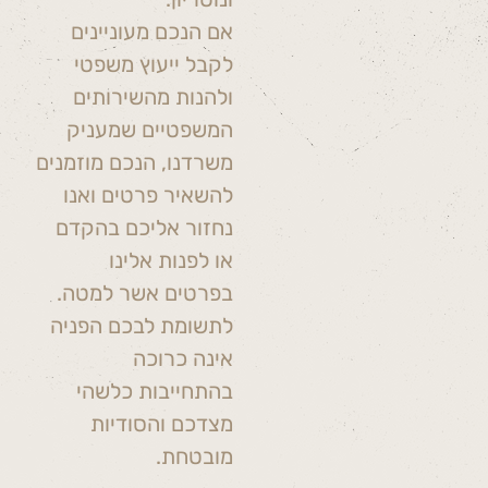
אם הנכם מעוניינים
לקבל ייעוץ משפטי
ולהנות מהשירותים
המשפטיים שמעניק
משרדנו, הנכם מוזמנים
להשאיר פרטים ואנו
נחזור אליכם בהקדם
או לפנות אלינו
בפרטים אשר למטה.
לתשומת לבכם הפניה
אינה כרוכה
בהתחייבות כלשהי
מצדכם והסודיות
מובטחת.