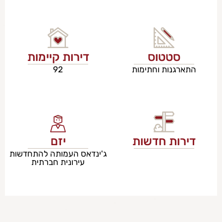
סטטוס
דירות קיימות
התארגנות וחתימות
92
דירות חדשות
יזם
ג'ינדאס העמותה להתחדשות
עירונית חברתית