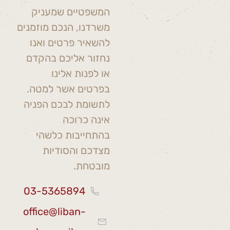
המשפטיים שמעניק
משרדנו, הנכם מוזמנים
להשאיר פרטים ואנו
נחזור אליכם בהקדם
או לפנות אלינו
בפרטים אשר למטה.
לתשומת לבכם הפניה
אינה כרוכה
בהתחייבות כלשהי
מצדכם והסודיות
מובטחת.
03-5365894
office@liban-