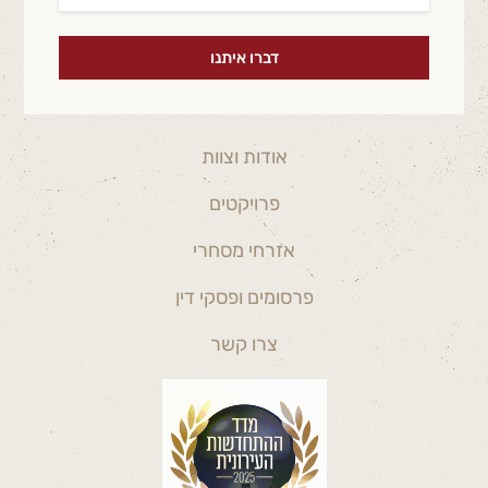
דברו איתנו
אודות וצוות
פרויקטים
אזרחי מסחרי
פרסומים ופסקי דין
צרו קשר