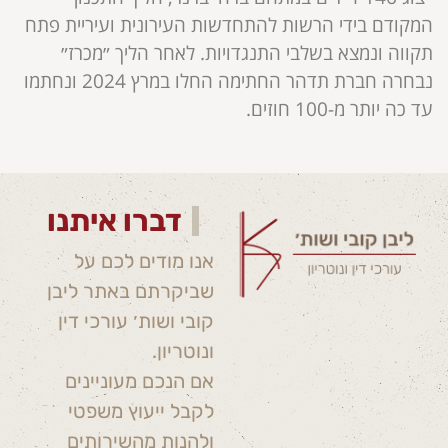
המקודם בידי הרשות להתחדשות העירונית ועיריית פתח
תקווה ונמצא בשלבי התנגדויות. לאחר הליך ״מכרז״
נבחרה חברת תדהר החתימה החלו במרץ 2024 ונחתמו
עד כה יותר מ-100 חוזים.
דברו איתנו
אנו מודים לכם על
שביקרתם באתר ליבן
קובי ושות׳ עורכי דין
ונוטריון.
אם הנכם מעוניינים
לקבל ייעוץ משפטי
ולהנות מהשירותים