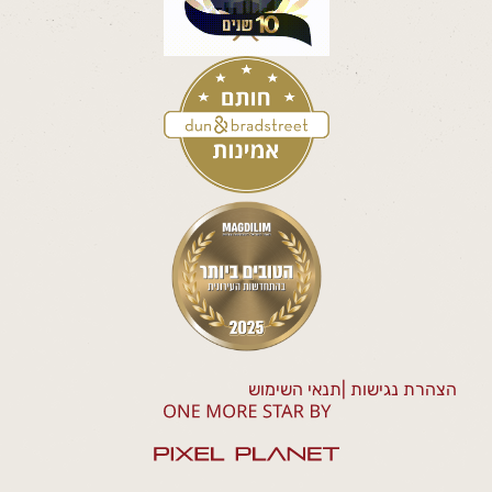
הצהרת נגישות |
תנאי השימוש