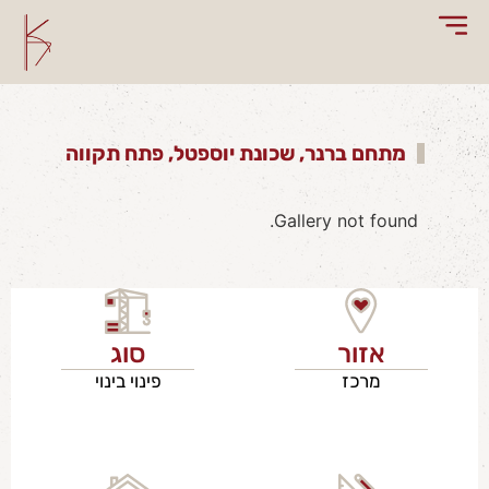
מתחם ברנר, שכונת יוספטל, פתח תקווה
Gallery not found.
אזור
סוג
מרכז
פינוי בינוי