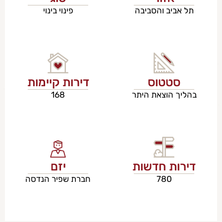
תל אביב והסביבה
פינוי בינוי
סטטוס
דירות קיימות
בהליך הוצאת היתר
168
דירות חדשות
יזם
780
חברת שפיר הנדסה