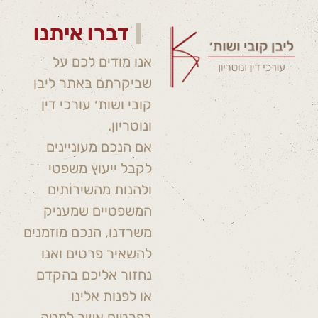
דברו איתנו
אנו מודים לכם על
שביקרתם באתר ליבן
קובי ושות׳ עורכי דין
ונוטריון.
אם הנכם מעוניינים
לקבל ייעוץ משפטי
ולהנות מהשירותים
המשפטיים שמעניק
משרדנו, הנכם מוזמנים
להשאיר פרטים ואנו
נחזור אליכם בהקדם
או לפנות אלינו
בפרטים אשר למטה.