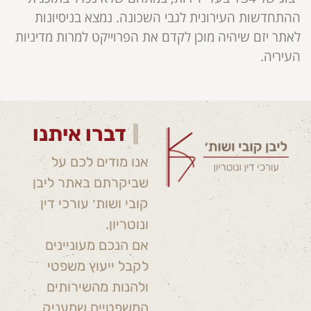
ההתחדשות העירונית לגבי השכונה. נמצא בניסיונות
לאתר יזם שיהיה מוכן לקדם את הפרוייקט למרות מדיניות
העיריה.
דברו איתנו
אנו מודים לכם על
שביקרתם באתר ליבן
קובי ושות׳ עורכי דין
ונוטריון.
אם הנכם מעוניינים
לקבל ייעוץ משפטי
ולהנות מהשירותים
המשפטיים שמעניק