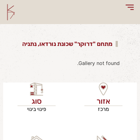
מתחם "דרוקר" שכונת נורדאו, נתניה
Gallery not found.
אזור
סוג
מרכז
פינוי בינוי