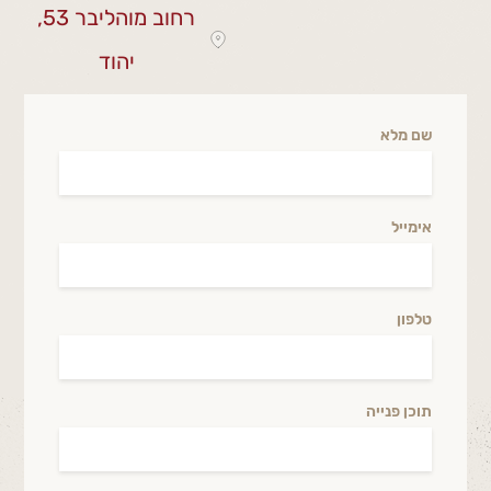
רחוב מוהליבר 53,
יהוד
שם מלא
אימייל
טלפון
תוכן פנייה