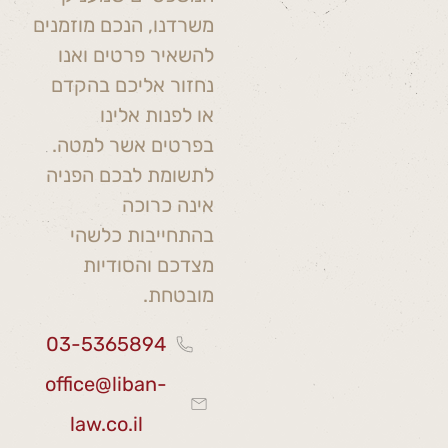
משרדנו, הנכם מוזמנים
להשאיר פרטים ואנו
נחזור אליכם בהקדם
או לפנות אלינו
בפרטים אשר למטה.
לתשומת לבכם הפניה
אינה כרוכה
בהתחייבות כלשהי
מצדכם והסודיות
מובטחת.
03-5365894
office@liban-
law.co.il