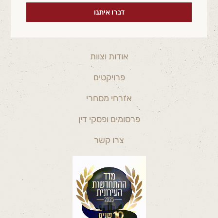
דברו איתנו
אודות וצוות
פרויקטים
אזרחי מסחרי
פרסומים ופסקי דין
צרו קשר