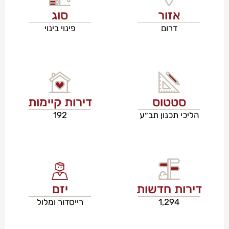
אזור
סוג
דרום
פינוי בינוי
סטטוס
דירות קיימות
הליכי תכנון תב״ע
192
דירות חדשות
יזם
1,294
רייסדור ומלול