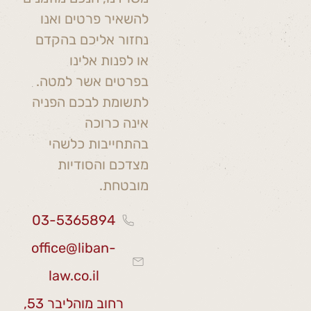
להשאיר פרטים ואנו
נחזור אליכם בהקדם
או לפנות אלינו
בפרטים אשר למטה.
לתשומת לבכם הפניה
אינה כרוכה
בהתחייבות כלשהי
מצדכם והסודיות
מובטחת.
03-5365894
office@liban-
law.co.il
רחוב מוהליבר 53,