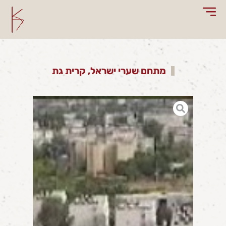
מתחם שערי ישראל, קרית גת